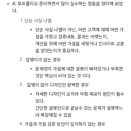
A:
포트폴리오 준비하면서 많이 실수하는 점들을 정리해 보았
다.
단순 사실 나열
단순 사실 나열이 아닌, 어떤 고객에 대해 어떤 가
설을 가졌고 검증내용, 결과는 어땟는지,
개선을 위해 어떤 가설을 세웟거나 인사이트 교훈
을 얻엇는지가 중요하다.
알맹이가 없는 경우
문제정의 가설에 대한 설명이 빠져있거나 부족한
것은 핵심이 비어 있는 것 이다.
알맹이 없이 디자인만 완벽한 경우
자세한 디자인이 오히려 약점 제공의 원인이 될수
있다.
간단한 설명만으로 끝날수 있는 문제가 설명하느
라 복잡해질 수 있음
가설과 가설 검증 방안이 일치하지 않는 경우