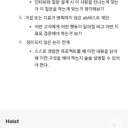
인터뷰와 질문 설계 시 이 사람을 만나는게 맞는
가 이 질문을 하는게 맞는가 생각해보기
가설 또는 지표가 명확하지 않은 ab테스트 제안
어떤 고갹에게 어떤 행동이 달라질 테고 어떤 지
표로 검증해야 하는가 보기
정리되지 않은 논리 전개
스스로 경험한 프로젝트를 왜 이런 내용을 담아
왜 이런 구성을 해야 하는지 술술 설명할 수 있어
야 한다.
로그 정보
Hoist