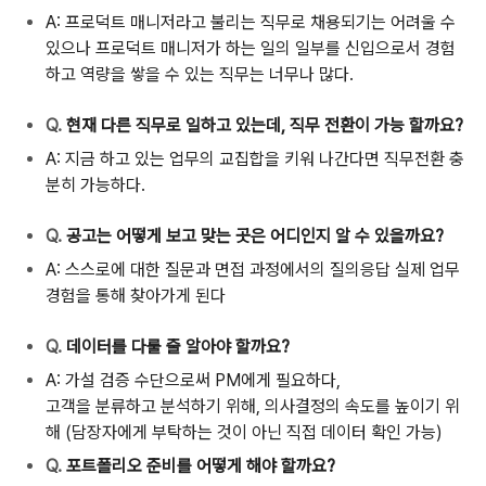
A:
프로덕트 매니저라고 불리는 직무로 채용되기는 어려울 수
있으나 프로덕트 매니저가 하는 일의 일부를 신입으로서 경험
하고 역량을 쌓을 수 있는 직무는 너무나 많다.
Q.
현재 다른 직무로 일하고 있는데,
직무 전환이 가능 할까요?
A:
지금 하고 있는 업무의 교집합을 키워 나간다면 직무전환 충
분히 가능하다.
Q.
공고는 어떻게 보고 맞는 곳은 어디인지 알 수 있을까요?
A:
스스로에 대한 질문과 면접 과정에서의 질의응답 실제 업무
경험을 통해 찾아가게 된다
Q.
데이터를 다룰 줄 알아야 할까요?
A:
가설 검증 수단으로써 PM에게 필요하다,
고객을 분류하고 분석하기 위해, 의사결정의 속도를 높이기 위
해 (담장자에게 부탁하는 것이 아닌 직접 데이터 확인 가능)
Q.
포트폴리오 준비를 어떻게 해야 할까요?