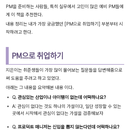
PM을 준비하는 사람들, 특히 실무에서 고민이 많은 예비 PM들에
게 이 책을 추천한다.
내용 정리는 내가 가장 궁금했던 [PM으로 취업하기] 부분부터 시
작하려고 한다.
PM으로 취업하기
지은이는 취준생들이 가장 많이 물어보는 질문들을 답변해줌으로
써 도움을 주려고 하고 있었다.
아래는 그 내용을 요약해본 내용 이다.
Q.
관심있는 산업이나 아이템이 없는데 어떡하나요?
A:
관심이 없다는 것도 하나의 가설이다, 일단 성장할 수
있는
곳에서 시작해서 관심이 없다는 가설을 검증해보자
Q.
프로덕트 매니저는 신입을 뽑지 않는다던데
어떡하나요?