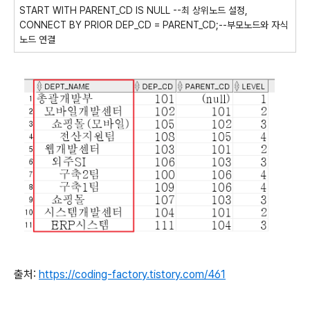
START WITH PARENT_CD IS NULL --최 상위노드 설정,
CONNECT BY PRIOR DEP_CD = PARENT_CD;--부모노드와 자식
노드 연결
출처:
https://coding-factory.tistory.com/461