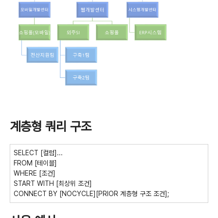
계층형 쿼리 구조
SELECT [컬럼]...
FROM [테이블]
WHERE [조건]
START WITH [최상위 조건]
CONNECT BY [NOCYCLE][PRIOR 계층형 구조 조건];