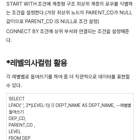
START WITH 조건에 계층형 구조 최상위 계층의 로우를 식별하
는 조건을 설정한다.(가장 최상위 노드의 PARENT_CD가 NULL
값이므로 PARENT_CD IS NULL로 조건 설정)
CONNECT BY 조건에 상위 부서와 연결되는 조건을 설정해준
다.
*레벨의사컬럼 활용
각 레벨별로 들여쓰기를 하여 좀 더 직관적으로 데이터를 표현할
수 있다.
SELECT
LPAD(' ',
2*(LEVEL-1)) || DEPT_NAME AS DEPT_NAME, --레벨별
들여쓰기
DEP_CD,
PARENT_CD ,
LEVEL
FROM DEP