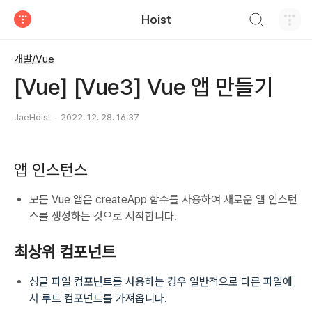
검색하기
Hoist
티스토리
개발/Vue
[Vue] [Vue3] Vue 앱 만들기
JaeHoist
2022. 12. 28. 16:37
앱 인스턴스
모든 Vue 앱은 createApp 함수를 사용하여 새로운 앱 인스턴
스를 생성하는 것으로 시작합니다.
최상위 컴포넌트
싱글 파일 컴포넌트를 사용하는 경우 일반적으로 다른 파일에
서 루트 컴포넌트를 가져옵니다.