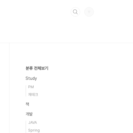
분류 전체보기
Study
PM
재테크
책
개발
JAVA
Spring