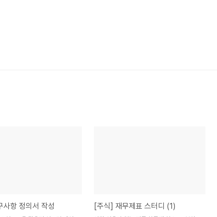
요구사항 정의서 작성
[주식] 재무제표 스터디 (1)