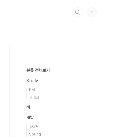
분류 전체보기
Study
PM
재테크
책
개발
JAVA
Spring