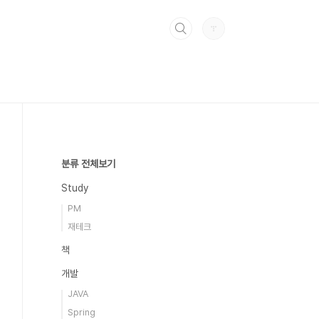
분류 전체보기
Study
PM
재테크
책
개발
JAVA
Spring