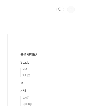
분류 전체보기
Study
PM
재테크
책
개발
JAVA
Spring