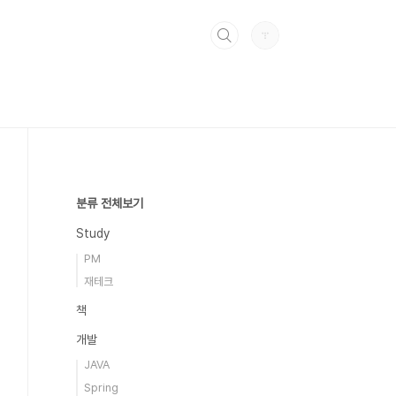
분류 전체보기
Study
PM
재테크
책
개발
JAVA
Spring