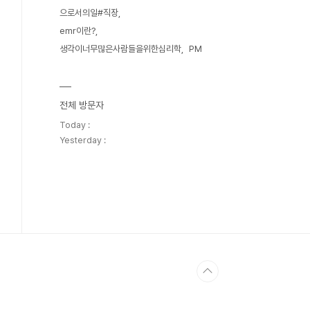
으로서의일#직장
emr이란?
생각이너무많은사람들을위한심리학
PM
전체 방문자
Today :
Yesterday :